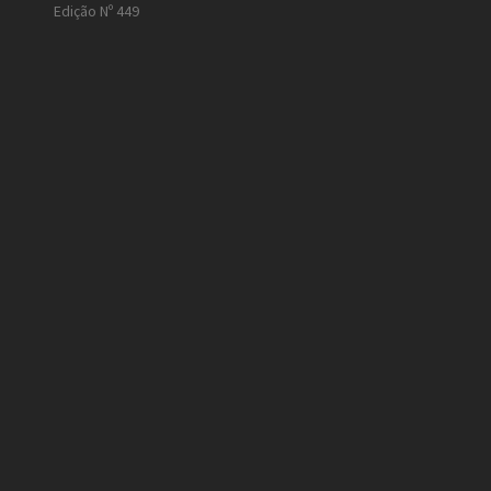
Edição Nº 449