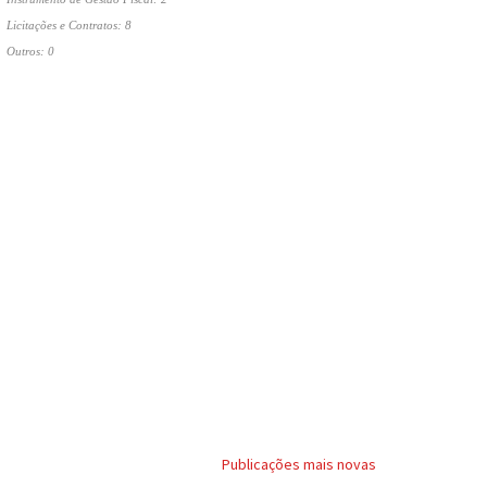
Licitações e Contratos: 8
Outros: 0
Publicações mais novas