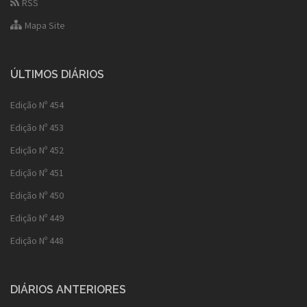
RSS
Mapa Site
ÚLTIMOS DIÁRIOS
Edição Nº 454
Edição Nº 453
Edição Nº 452
Edição Nº 451
Edição Nº 450
Edição Nº 449
Edição Nº 448
DIÁRIOS ANTERIORES