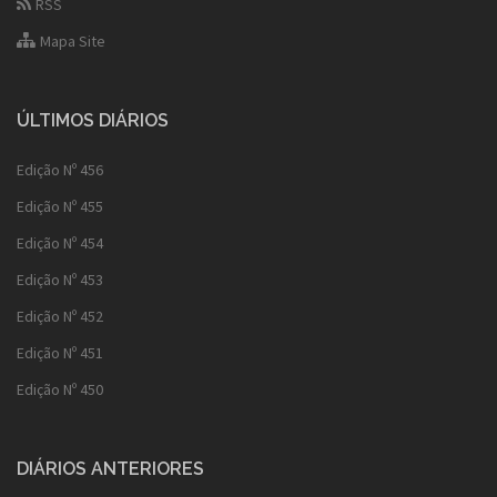
RSS
Mapa Site
ÚLTIMOS DIÁRIOS
Edição Nº 456
Edição Nº 455
Edição Nº 454
Edição Nº 453
Edição Nº 452
Edição Nº 451
Edição Nº 450
DIÁRIOS ANTERIORES