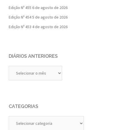
Edição Nº 455
6 de agosto de 2026
Edição Nº 454
5 de agosto de 2026
Edição Nº 453
4 de agosto de 2026
DIÁRIOS ANTERIORES
Diários
Anteriores
CATEGORIAS
Categorias