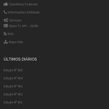
Convênios Federais
Informações Entidade
Serviços
Open T.I. API – JSON
RSS
Mapa Site
ÚLTIMOS DIÁRIOS
Edição Nº 455
Edição Nº 454
Edição Nº 453
Edição Nº 452
Edição Nº 451