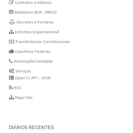
Contratos e Aditivos
Relatórios (RGF / RREO)
Decretos e Portarias
Estrutura Organizacional
Transferências Constitucionais
Convênios Federais
Informações Entidade
Serviços
Open T.I. API – JSON
RSS
Mapa Site
DIÁRIOS RECENTES