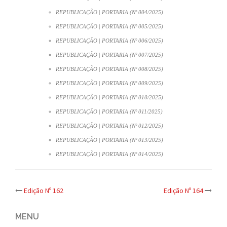
REPUBLICAÇÃO | PORTARIA (Nº 004/2025)
REPUBLICAÇÃO | PORTARIA (Nº 005/2025)
REPUBLICAÇÃO | PORTARIA (Nº 006/2025)
REPUBLICAÇÃO | PORTARIA (Nº 007/2025)
REPUBLICAÇÃO | PORTARIA (Nº 008/2025)
REPUBLICAÇÃO | PORTARIA (Nº 009/2025)
REPUBLICAÇÃO | PORTARIA (Nº 010/2025)
REPUBLICAÇÃO | PORTARIA (Nº 011/2025)
REPUBLICAÇÃO | PORTARIA (Nº 012/2025)
REPUBLICAÇÃO | PORTARIA (Nº 013/2025)
REPUBLICAÇÃO | PORTARIA (Nº 014/2025)
Post
Edição Nº 162
Edição Nº 164
navigation
MENU