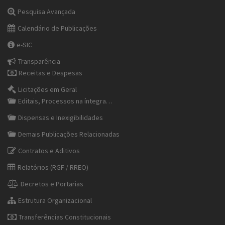
Pesquisa Avançada
Calendário de Publicações
e-SIC
Transparência
Receitas e Despesas
Licitações em Geral
Editais, Processos na íntegra…
Dispensas e Inexigibilidades
Demais Publicações Relacionadas
Contratos e Aditivos
Relatórios (RGF / RREO)
Decretos e Portarias
Estrutura Organizacional
Transferências Constitucionais