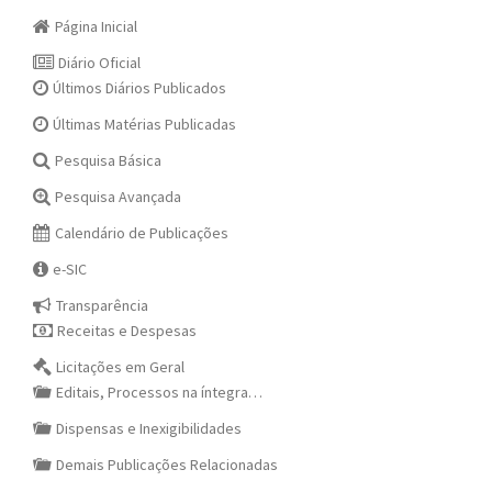
Página Inicial
Diário Oficial
Últimos Diários Publicados
Últimas Matérias Publicadas
Pesquisa Básica
Pesquisa Avançada
Calendário de Publicações
e-SIC
Transparência
Receitas e Despesas
Licitações em Geral
Editais, Processos na íntegra…
Dispensas e Inexigibilidades
Demais Publicações Relacionadas