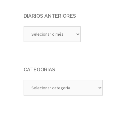
DIÁRIOS ANTERIORES
Diários
Anteriores
CATEGORIAS
Categorias