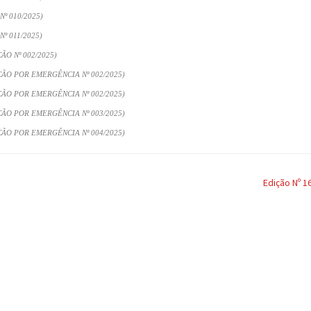
º 010/2025)
 011/2025)
O Nº 002/2025)
ÃO POR EMERGÊNCIA Nº 002/2025)
ÃO POR EMERGÊNCIA Nº 002/2025)
ÃO POR EMERGÊNCIA Nº 003/2025)
ÃO POR EMERGÊNCIA Nº 004/2025)
Edição Nº 1