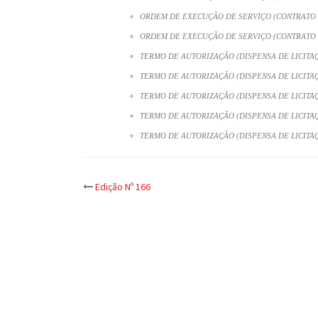
ORDEM DE EXECUÇÃO DE SERVIÇO (CONTRATO N
ORDEM DE EXECUÇÃO DE SERVIÇO (CONTRATO Nº
TERMO DE AUTORIZAÇÃO (DISPENSA DE LICITAÇÃ
TERMO DE AUTORIZAÇÃO (DISPENSA DE LICITAÇ
TERMO DE AUTORIZAÇÃO (DISPENSA DE LICITAÇ
TERMO DE AUTORIZAÇÃO (DISPENSA DE LICITAÇ
TERMO DE AUTORIZAÇÃO (DISPENSA DE LICITAÇ
Post
Edição Nº 166
navigation