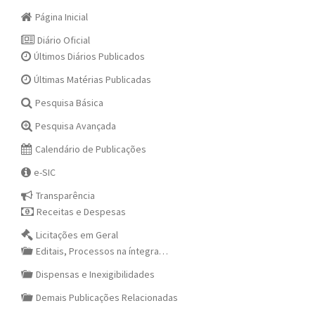
Página Inicial
Diário Oficial
Últimos Diários Publicados
Últimas Matérias Publicadas
Pesquisa Básica
Pesquisa Avançada
Calendário de Publicações
e-SIC
Transparência
Receitas e Despesas
Licitações em Geral
Editais, Processos na íntegra…
Dispensas e Inexigibilidades
Demais Publicações Relacionadas