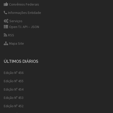
Convênios Federais
Informações Entidade
Serviços
Open T.I. API – JSON
RSS
Mapa Site
ÚLTIMOS DIÁRIOS
Edição Nº 456
Edição Nº 455
Edição Nº 454
Edição Nº 453
Edição Nº 452