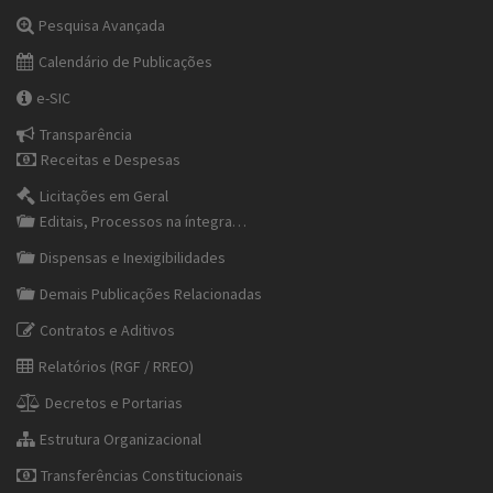
Pesquisa Avançada
Calendário de Publicações
e-SIC
Transparência
Receitas e Despesas
Licitações em Geral
Editais, Processos na íntegra…
Dispensas e Inexigibilidades
Demais Publicações Relacionadas
Contratos e Aditivos
Relatórios (RGF / RREO)
Decretos e Portarias
Estrutura Organizacional
Transferências Constitucionais