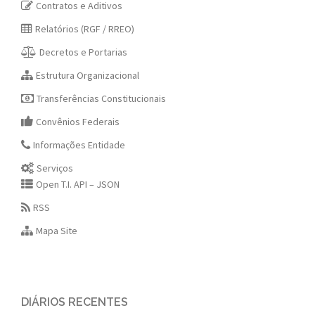
Contratos e Aditivos
Relatórios (RGF / RREO)
Decretos e Portarias
Estrutura Organizacional
Transferências Constitucionais
Convênios Federais
Informações Entidade
Serviços
Open T.I. API – JSON
RSS
Mapa Site
DIÁRIOS RECENTES