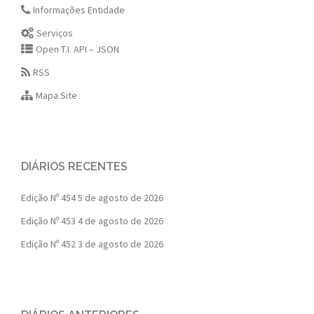
Informações Entidade
Serviços
Open T.I. API – JSON
RSS
Mapa Site
DIÁRIOS RECENTES
Edição Nº 454
5 de agosto de 2026
Edição Nº 453
4 de agosto de 2026
Edição Nº 452
3 de agosto de 2026