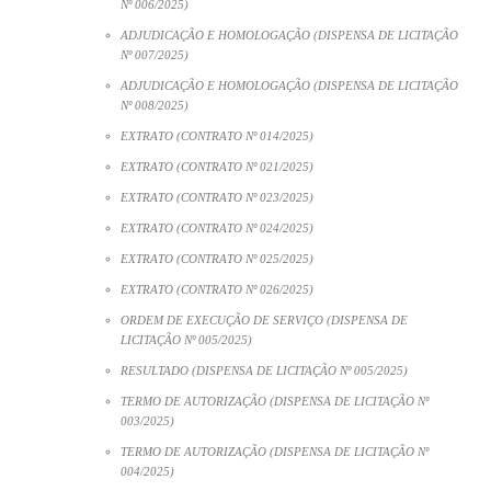
Nº 006/2025)
ADJUDICAÇÃO E HOMOLOGAÇÃO (DISPENSA DE LICITAÇÃO
Nº 007/2025)
ADJUDICAÇÃO E HOMOLOGAÇÃO (DISPENSA DE LICITAÇÃO
Nº 008/2025)
EXTRATO (CONTRATO Nº 014/2025)
EXTRATO (CONTRATO Nº 021/2025)
EXTRATO (CONTRATO Nº 023/2025)
EXTRATO (CONTRATO Nº 024/2025)
EXTRATO (CONTRATO Nº 025/2025)
EXTRATO (CONTRATO Nº 026/2025)
ORDEM DE EXECUÇÃO DE SERVIÇO (DISPENSA DE
LICITAÇÃO Nº 005/2025)
RESULTADO (DISPENSA DE LICITAÇÃO Nº 005/2025)
TERMO DE AUTORIZAÇÃO (DISPENSA DE LICITAÇÃO Nº
003/2025)
TERMO DE AUTORIZAÇÃO (DISPENSA DE LICITAÇÃO Nº
004/2025)