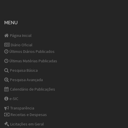
MENU
Página Inicial
Diário Oficial
Últimos Diários Publicados
Últimas Matérias Publicadas
Pesquisa Básica
Pesquisa Avançada
Calendário de Publicações
e-SIC
Transparência
Receitas e Despesas
Licitações em Geral