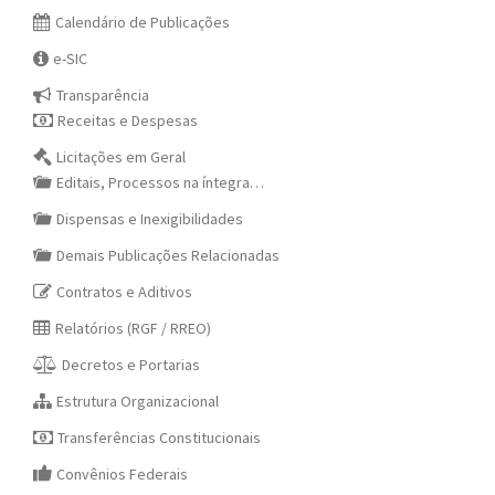
Calendário de Publicações
e-SIC
Transparência
Receitas e Despesas
Licitações em Geral
Editais, Processos na íntegra…
Dispensas e Inexigibilidades
Demais Publicações Relacionadas
Contratos e Aditivos
Relatórios (RGF / RREO)
Decretos e Portarias
Estrutura Organizacional
Transferências Constitucionais
Convênios Federais