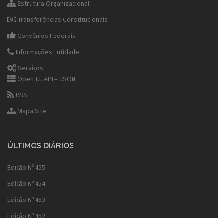
Estrutura Organizacional
Transferências Constitucionais
Convênios Federais
Informações Entidade
Serviços
Open T.I. API – JSON
RSS
Mapa Site
ÚLTIMOS DIÁRIOS
Edição Nº 455
Edição Nº 454
Edição Nº 453
Edição Nº 452