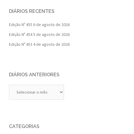
DIÁRIOS RECENTES
Edição Nº 455
6 de agosto de 2026
Edição Nº 454
5 de agosto de 2026
Edição Nº 453
4 de agosto de 2026
DIÁRIOS ANTERIORES
Diários
Anteriores
CATEGORIAS