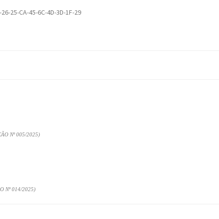
-26-25-CA-45-6C-4D-3D-1F-29
O Nº 005/2025)
 Nº 014/2025)