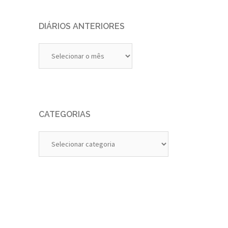
DIÁRIOS ANTERIORES
Diários
Anteriores
CATEGORIAS
Categorias