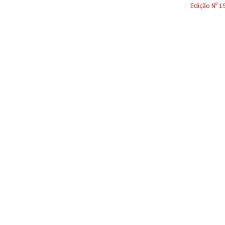
Edição Nº 1