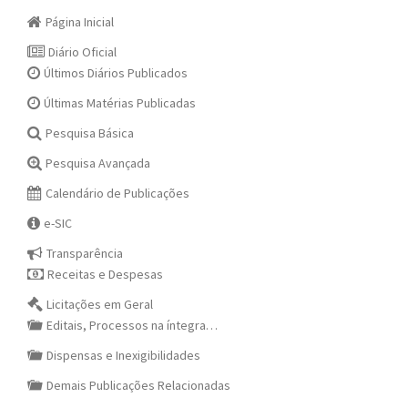
Página Inicial
Diário Oficial
Últimos Diários Publicados
Últimas Matérias Publicadas
Pesquisa Básica
Pesquisa Avançada
Calendário de Publicações
e-SIC
Transparência
Receitas e Despesas
Licitações em Geral
Editais, Processos na íntegra…
Dispensas e Inexigibilidades
Demais Publicações Relacionadas