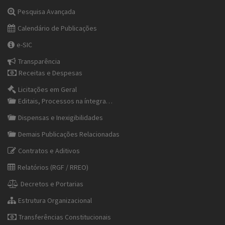
Pesquisa Avançada
Calendário de Publicações
e-SIC
Transparência
Receitas e Despesas
Licitações em Geral
Editais, Processos na íntegra…
Dispensas e Inexigibilidades
Demais Publicações Relacionadas
Contratos e Aditivos
Relatórios (RGF / RREO)
Decretos e Portarias
Estrutura Organizacional
Transferências Constitucionais