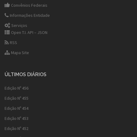
Convênios Federais
Informações Entidade
Serviços
Open T.I. API – JSON
RSS
Mapa Site
ÚLTIMOS DIÁRIOS
Edição Nº 456
Edição Nº 455
Edição Nº 454
Edição Nº 453
Edição Nº 452