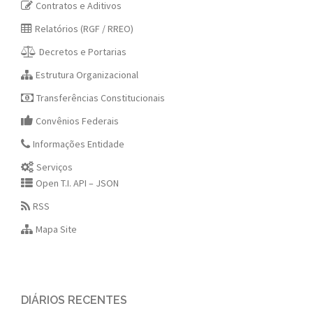
Contratos e Aditivos
Relatórios (RGF / RREO)
Decretos e Portarias
Estrutura Organizacional
Transferências Constitucionais
Convênios Federais
Informações Entidade
Serviços
Open T.I. API – JSON
RSS
Mapa Site
DIÁRIOS RECENTES