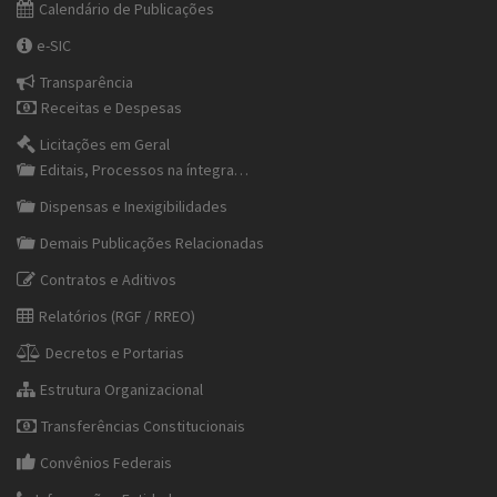
Calendário de Publicações
e-SIC
Transparência
Receitas e Despesas
Licitações em Geral
Editais, Processos na íntegra…
Dispensas e Inexigibilidades
Demais Publicações Relacionadas
Contratos e Aditivos
Relatórios (RGF / RREO)
Decretos e Portarias
Estrutura Organizacional
Transferências Constitucionais
Convênios Federais