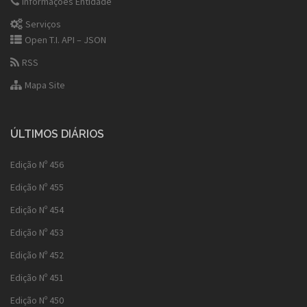
Informações Entidade
Serviços
Open T.I. API – JSON
RSS
Mapa Site
ÚLTIMOS DIÁRIOS
Edição Nº 456
Edição Nº 455
Edição Nº 454
Edição Nº 453
Edição Nº 452
Edição Nº 451
Edição Nº 450