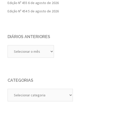
Edição Nº 455
6 de agosto de 2026
Edição Nº 454
5 de agosto de 2026
DIÁRIOS ANTERIORES
Diários
Anteriores
CATEGORIAS
Categorias