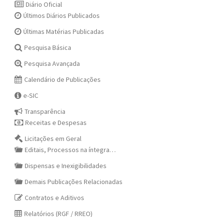
Diário Oficial
Últimos Diários Publicados
Últimas Matérias Publicadas
Pesquisa Básica
Pesquisa Avançada
Calendário de Publicações
e-SIC
Transparência
Receitas e Despesas
Licitações em Geral
Editais, Processos na íntegra…
Dispensas e Inexigibilidades
Demais Publicações Relacionadas
Contratos e Aditivos
Relatórios (RGF / RREO)