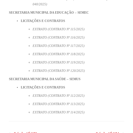
040/2025)
SECRETARIA MUNICIPAL DA EDUCAÇÃO – SEMEC
LICITAÇÕES E CONTRATOS
EXTRATO (CONTRATO Nº 115/2025)
EXTRATO (CONTRATO Nº 116/2025)
EXTRATO (CONTRATO Nº 117/2025)
EXTRATO (CONTRATO Nº 118/2025)
EXTRATO (CONTRATO Nº 119/2025)
EXTRATO (CONTRATO Nº 120/2025)
SECRETARIA MUNICIPAL DA SAÚDE – SEMUS
LICITAÇÕES E CONTRATOS
EXTRATO (CONTRATO Nº 112/2025)
EXTRATO (CONTRATO Nº 113/2025)
EXTRATO (CONTRATO Nº 114/2025)