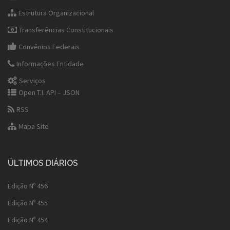
Estrutura Organizacional
Transferências Constitucionais
Convênios Federais
Informações Entidade
Serviços
Open T.I. API – JSON
RSS
Mapa Site
ÚLTIMOS DIÁRIOS
Edição Nº 456
Edição Nº 455
Edição Nº 454