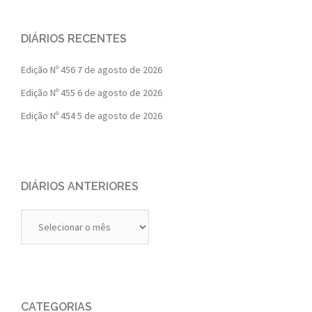
DIÁRIOS RECENTES
Edição Nº 456
7 de agosto de 2026
Edição Nº 455
6 de agosto de 2026
Edição Nº 454
5 de agosto de 2026
DIÁRIOS ANTERIORES
Diários
Anteriores
CATEGORIAS