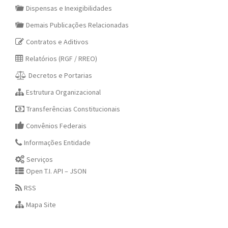
Dispensas e Inexigibilidades
Demais Publicações Relacionadas
Contratos e Aditivos
Relatórios (RGF / RREO)
Decretos e Portarias
Estrutura Organizacional
Transferências Constitucionais
Convênios Federais
Informações Entidade
Serviços
Open T.I. API – JSON
RSS
Mapa Site