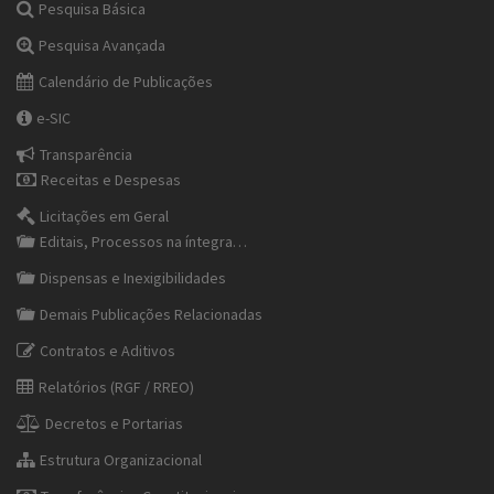
Pesquisa Básica
Pesquisa Avançada
Calendário de Publicações
e-SIC
Transparência
Receitas e Despesas
Licitações em Geral
Editais, Processos na íntegra…
Dispensas e Inexigibilidades
Demais Publicações Relacionadas
Contratos e Aditivos
Relatórios (RGF / RREO)
Decretos e Portarias
Estrutura Organizacional