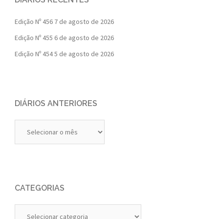
Edição Nº 456
7 de agosto de 2026
Edição Nº 455
6 de agosto de 2026
Edição Nº 454
5 de agosto de 2026
DIÁRIOS ANTERIORES
Diários
Anteriores
CATEGORIAS
Categorias