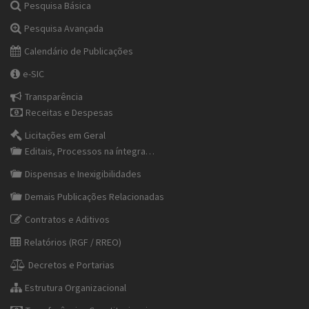
Pesquisa Básica
Pesquisa Avançada
Calendário de Publicações
e-SIC
Transparência
Receitas e Despesas
Licitações em Geral
Editais, Processos na íntegra…
Dispensas e Inexigibilidades
Demais Publicações Relacionadas
Contratos e Aditivos
Relatórios (RGF / RREO)
Decretos e Portarias
Estrutura Organizacional