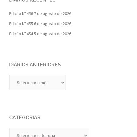
Edição Nº 456
7 de agosto de 2026
Edição Nº 455
6 de agosto de 2026
Edição Nº 454
5 de agosto de 2026
DIÁRIOS ANTERIORES
Diários
Anteriores
CATEGORIAS
Categorias