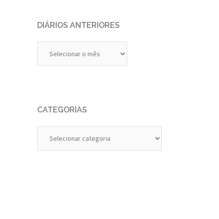
DIÁRIOS ANTERIORES
Diários
Anteriores
CATEGORIAS
Categorias