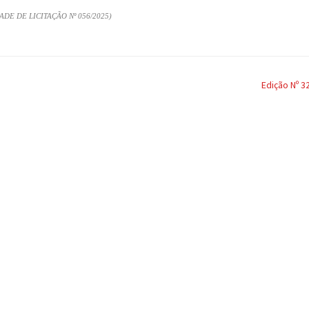
E DE LICITAÇÃO Nº 056/2025)
Edição Nº 3