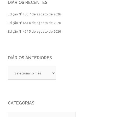
DIÁRIOS RECENTES
Edição Nº 456
7 de agosto de 2026
Edição Nº 455
6 de agosto de 2026
Edição Nº 454
5 de agosto de 2026
DIÁRIOS ANTERIORES
Diários
Anteriores
CATEGORIAS
Categorias