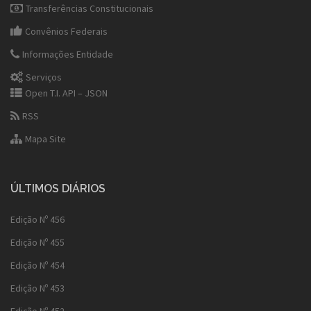
Transferências Constitucionais
Convênios Federais
Informações Entidade
Serviços
Open T.I. API – JSON
RSS
Mapa Site
ÚLTIMOS DIÁRIOS
Edição Nº 456
Edição Nº 455
Edição Nº 454
Edição Nº 453