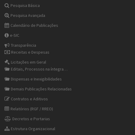
Pesquisa Básica
Pesquisa Avançada
Calendário de Publicações
e-SIC
Transparência
Receitas e Despesas
Licitações em Geral
Editais, Processos na íntegra…
Dispensas e Inexigibilidades
Demais Publicações Relacionadas
Contratos e Aditivos
Relatórios (RGF / RREO)
Decretos e Portarias
Estrutura Organizacional