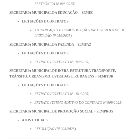
ELETRÔNICA Nº 003/2025)
SECRETARIA MUNICIPAL DA EDUCAÇÃO – SEMEC
LICITAÇÕES E CONTRATOS
ADJUDICAÇÃO E HOMOLOGAÇÃO (INEXIGIBILIDADE DE
LICITAÇÃO Nº 059/2025)
SECRETARIA MUNICIPAL DA FAZENDA – SEMFAZ
LICITAÇÕES E CONTRATOS
EXTRATO (CONTRATO Nº 180/2025)
SECRETARIA MUNICIPAL DE INFRA-ESTRUTURA TRANSPORTE,
TRÂNSITO, URBANISMO, ESTRADAS E RODAGENS – SEMITUR
LICITAÇÕES E CONTRATOS
EXTRATO (CONTRATO Nº 181/2025)
EXTRATO (TERMO ADITIVO DO CONTRATO Nº 009/2025)
SECRETARIA MUNICIPAL DE PROMOÇÃO SOCIAL – SEMPROS
ATOS OFICIAIS
RESOLUÇÃO (Nº 003/2025)