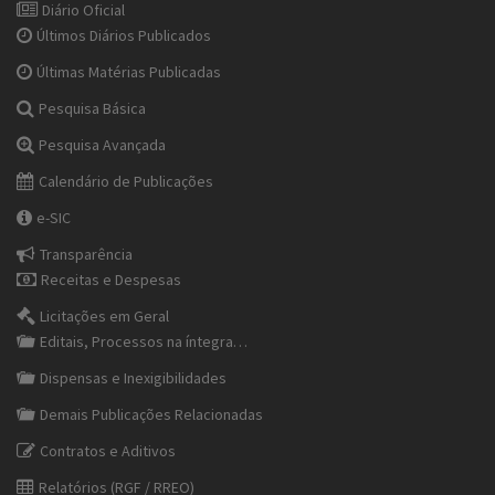
Diário Oficial
Últimos Diários Publicados
Últimas Matérias Publicadas
Pesquisa Básica
Pesquisa Avançada
Calendário de Publicações
e-SIC
Transparência
Receitas e Despesas
Licitações em Geral
Editais, Processos na íntegra…
Dispensas e Inexigibilidades
Demais Publicações Relacionadas
Contratos e Aditivos
Relatórios (RGF / RREO)