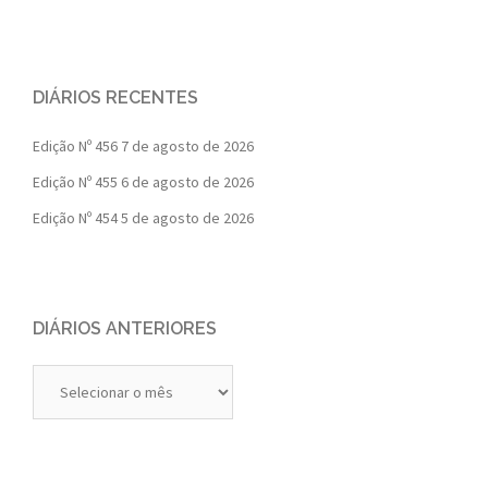
DIÁRIOS RECENTES
Edição Nº 456
7 de agosto de 2026
Edição Nº 455
6 de agosto de 2026
Edição Nº 454
5 de agosto de 2026
DIÁRIOS ANTERIORES
Diários
Anteriores