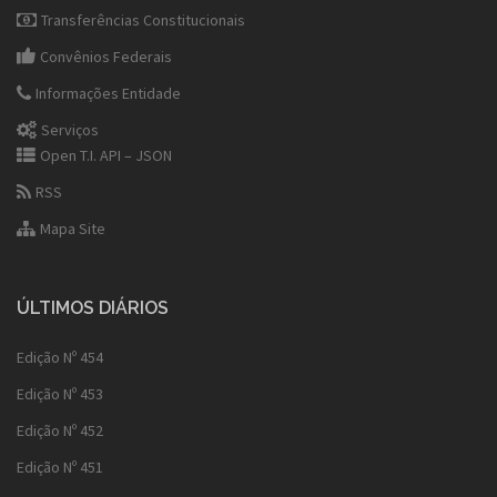
Transferências Constitucionais
Convênios Federais
Informações Entidade
Serviços
Open T.I. API – JSON
RSS
Mapa Site
ÚLTIMOS DIÁRIOS
Edição Nº 454
Edição Nº 453
Edição Nº 452
Edição Nº 451