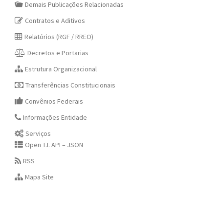
Demais Publicações Relacionadas
Contratos e Aditivos
Relatórios (RGF / RREO)
Decretos e Portarias
Estrutura Organizacional
Transferências Constitucionais
Convênios Federais
Informações Entidade
Serviços
Open T.I. API – JSON
RSS
Mapa Site