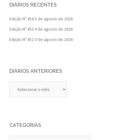
DIÁRIOS RECENTES
Edição Nº 454
5 de agosto de 2026
Edição Nº 453
4 de agosto de 2026
Edição Nº 452
3 de agosto de 2026
DIÁRIOS ANTERIORES
Diários
Anteriores
CATEGORIAS
Categorias