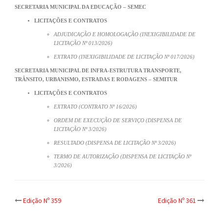
SECRETARIA MUNICIPAL DA EDUCAÇÃO – SEMEC
LICITAÇÕES E CONTRATOS
ADJUDICAÇÃO E HOMOLOGAÇÃO (INEXIGIBILIDADE DE
LICITAÇÃO Nº 013/2026)
EXTRATO (INEXIGIBILIDADE DE LICITAÇÃO Nº 017/2026)
SECRETARIA MUNICIPAL DE INFRA-ESTRUTURA TRANSPORTE,
TRÂNSITO, URBANISMO, ESTRADAS E RODAGENS – SEMITUR
LICITAÇÕES E CONTRATOS
EXTRATO (CONTRATO Nº 16/2026)
ORDEM DE EXECUÇÃO DE SERVIÇO (DISPENSA DE
LICITAÇÃO Nº 3/2026)
RESULTADO (DISPENSA DE LICITAÇÃO Nº 3/2026)
TERMO DE AUTORIZAÇÃO (DISPENSA DE LICITAÇÃO Nº
3/2026)
Post
Edição Nº 359
Edição Nº 361