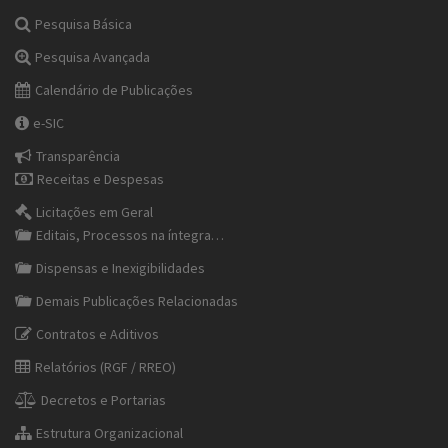
Pesquisa Básica
Pesquisa Avançada
Calendário de Publicações
e-SIC
Transparência
Receitas e Despesas
Licitações em Geral
Editais, Processos na íntegra…
Dispensas e Inexigibilidades
Demais Publicações Relacionadas
Contratos e Aditivos
Relatórios (RGF / RREO)
Decretos e Portarias
Estrutura Organizacional