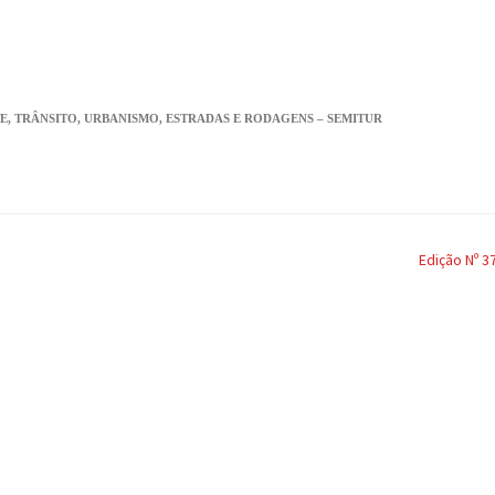
E, TRÂNSITO, URBANISMO, ESTRADAS E RODAGENS – SEMITUR
Edição Nº 3