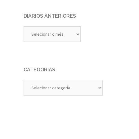
DIÁRIOS ANTERIORES
Diários
Anteriores
CATEGORIAS
Categorias