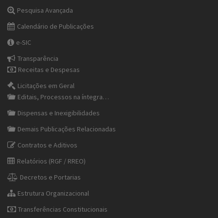
Pesquisa Avançada
Calendário de Publicações
e-SIC
Transparência
Receitas e Despesas
Licitações em Geral
Editais, Processos na íntegra…
Dispensas e Inexigibilidades
Demais Publicações Relacionadas
Contratos e Aditivos
Relatórios (RGF / RREO)
Decretos e Portarias
Estrutura Organizacional
Transferências Constitucionais