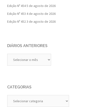
Edição Nº 454
5 de agosto de 2026
Edição Nº 453
4 de agosto de 2026
Edição Nº 452
3 de agosto de 2026
DIÁRIOS ANTERIORES
Diários
Anteriores
CATEGORIAS
Categorias