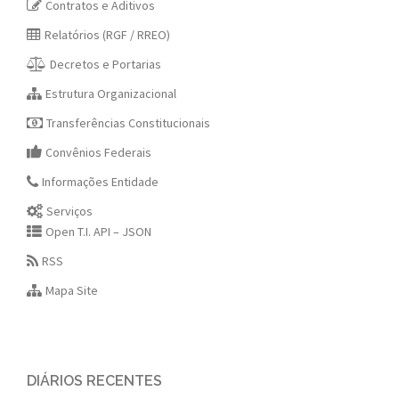
Contratos e Aditivos
Relatórios (RGF / RREO)
Decretos e Portarias
Estrutura Organizacional
Transferências Constitucionais
Convênios Federais
Informações Entidade
Serviços
Open T.I. API – JSON
RSS
Mapa Site
DIÁRIOS RECENTES