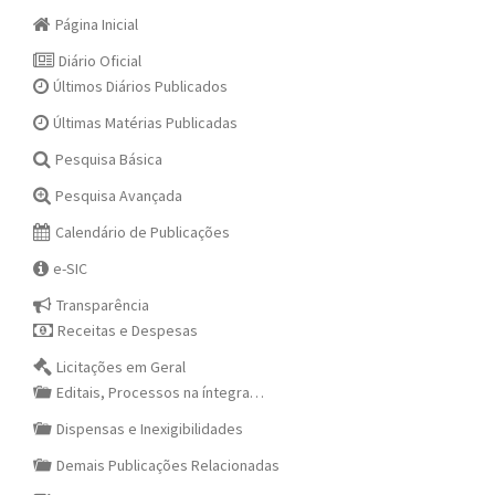
Página Inicial
Diário Oficial
Últimos Diários Publicados
Últimas Matérias Publicadas
Pesquisa Básica
Pesquisa Avançada
Calendário de Publicações
e-SIC
Transparência
Receitas e Despesas
Licitações em Geral
Editais, Processos na íntegra…
Dispensas e Inexigibilidades
Demais Publicações Relacionadas