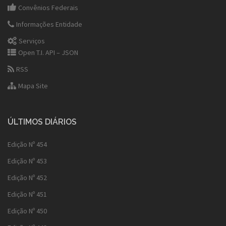
Convênios Federais
Informações Entidade
Serviços
Open T.I. API – JSON
RSS
Mapa Site
ÚLTIMOS DIÁRIOS
Edição Nº 454
Edição Nº 453
Edição Nº 452
Edição Nº 451
Edição Nº 450