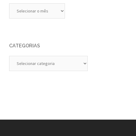
Diários
Anteriores
CATEGORIAS
Categorias