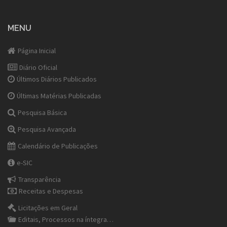
MENU
Página Inicial
Diário Oficial
Últimos Diários Publicados
Últimas Matérias Publicadas
Pesquisa Básica
Pesquisa Avançada
Calendário de Publicações
e-SIC
Transparência
Receitas e Despesas
Licitações em Geral
Editais, Processos na íntegra…