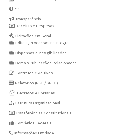
e-SIC
Transparência
Receitas e Despesas
Licitações em Geral
Editais, Processos na íntegra…
Dispensas e Inexigibilidades
Demais Publicações Relacionadas
Contratos e Aditivos
Relatórios (RGF / RREO)
Decretos e Portarias
Estrutura Organizacional
Transferências Constitucionais
Convênios Federais
Informações Entidade