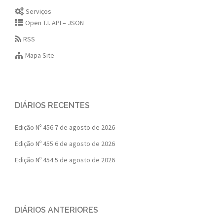
Serviços
Open T.I. API – JSON
RSS
Mapa Site
DIÁRIOS RECENTES
Edição Nº 456
7 de agosto de 2026
Edição Nº 455
6 de agosto de 2026
Edição Nº 454
5 de agosto de 2026
DIÁRIOS ANTERIORES