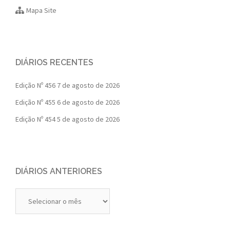
Mapa Site
DIÁRIOS RECENTES
Edição Nº 456
7 de agosto de 2026
Edição Nº 455
6 de agosto de 2026
Edição Nº 454
5 de agosto de 2026
DIÁRIOS ANTERIORES
Diários
Anteriores