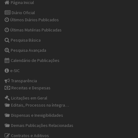
Página Inicial
Diário Oficial
Últimos Diários Publicados
Últimas Matérias Publicadas
Pesquisa Básica
Pesquisa Avançada
Calendário de Publicações
e-SIC
Transparência
Receitas e Despesas
Licitações em Geral
Editais, Processos na íntegra…
Dispensas e Inexigibilidades
Demais Publicações Relacionadas
Contratos e Aditivos