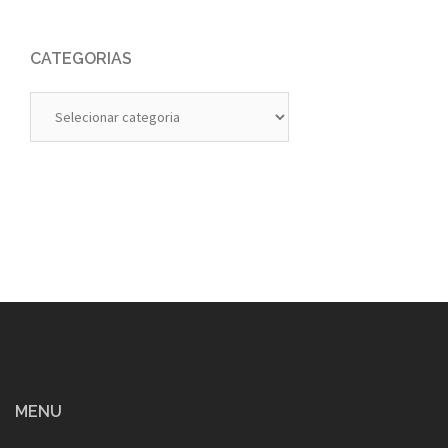
CATEGORIAS
Categorias
MENU