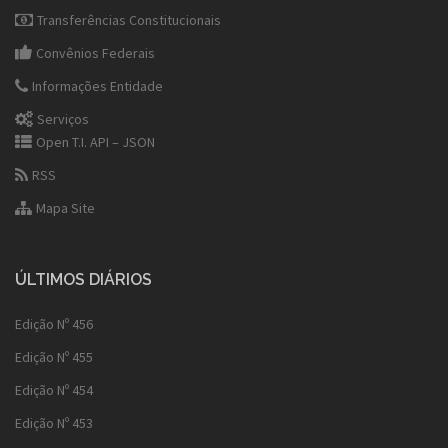
Transferências Constitucionais
Convênios Federais
Informações Entidade
Serviços
Open T.I. API – JSON
RSS
Mapa Site
ÚLTIMOS DIÁRIOS
Edição Nº 456
Edição Nº 455
Edição Nº 454
Edição Nº 453