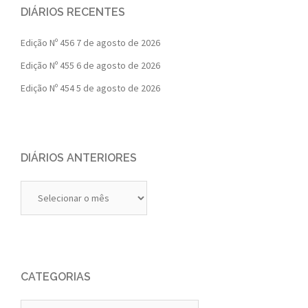
DIÁRIOS RECENTES
Edição Nº 456
7 de agosto de 2026
Edição Nº 455
6 de agosto de 2026
Edição Nº 454
5 de agosto de 2026
DIÁRIOS ANTERIORES
Diários
Anteriores
CATEGORIAS
Categorias