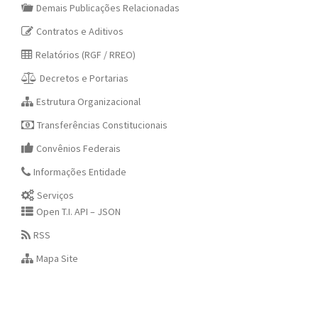
Demais Publicações Relacionadas
Contratos e Aditivos
Relatórios (RGF / RREO)
Decretos e Portarias
Estrutura Organizacional
Transferências Constitucionais
Convênios Federais
Informações Entidade
Serviços
Open T.I. API – JSON
RSS
Mapa Site