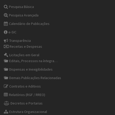
Pesquisa Básica
Pesquisa Avançada
Calendário de Publicações
e-SIC
Transparência
Receitas e Despesas
Licitações em Geral
Editais, Processos na íntegra…
Dispensas e Inexigibilidades
Demais Publicações Relacionadas
Contratos e Aditivos
Relatórios (RGF / RREO)
Decretos e Portarias
Estrutura Organizacional