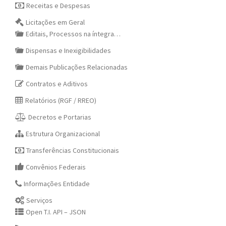
Receitas e Despesas
Licitações em Geral
Editais, Processos na íntegra…
Dispensas e Inexigibilidades
Demais Publicações Relacionadas
Contratos e Aditivos
Relatórios (RGF / RREO)
Decretos e Portarias
Estrutura Organizacional
Transferências Constitucionais
Convênios Federais
Informações Entidade
Serviços
Open T.I. API – JSON