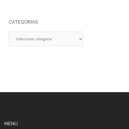
CATEGORIAS
Categorias
MENU