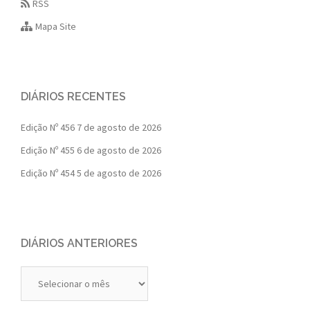
RSS
Mapa Site
DIÁRIOS RECENTES
Edição Nº 456
7 de agosto de 2026
Edição Nº 455
6 de agosto de 2026
Edição Nº 454
5 de agosto de 2026
DIÁRIOS ANTERIORES
Diários
Anteriores