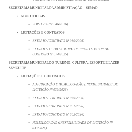
SECRETARIA MUNICIPAL DA ADMINISTRAÇÃO – SEMAD
ATOS OFICIAIS
PORTARIA (Nº 046/2026)
LICITAÇÕES E CONTRATOS
EXTRATO (CONTRATO Nº 060/2026)
EXTRATO (TERMO ADITIVO DE PRAZO E VALOR DO
CONTRATO Nº 074/2025)
SECRETARIA MUNICIPAL DO TURISMO, CULTURA, ESPORTE E LAZER –
SEMCULTE
LICITAÇÕES E CONTRATOS
ADJUDICAÇÃO E HOMOLOGAÇÃO (INEXIGIBILIDADE DE
LICITAÇÃO Nº 030/2026)
EXTRATO (CONTRATO Nº 059/2026)
EXTRATO (CONTRATO Nº 061/2026)
EXTRATO (CONTRATO Nº 062/2026)
HOMOLOGAÇÃO (INEXIGIBILIDADE DE LICITAÇÃO Nº
033/2026)