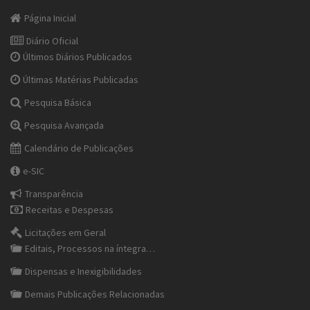
Página Inicial
Diário Oficial
Últimos Diários Publicados
Últimas Matérias Publicadas
Pesquisa Básica
Pesquisa Avançada
Calendário de Publicações
e-SIC
Transparência
Receitas e Despesas
Licitações em Geral
Editais, Processos na íntegra…
Dispensas e Inexigibilidades
Demais Publicações Relacionadas