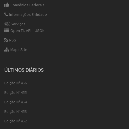
Convênios Federais
Informações Entidade
Serviços
Open T.I. API – JSON
RSS
Mapa Site
ÚLTIMOS DIÁRIOS
Edição Nº 456
Edição Nº 455
Edição Nº 454
Edição Nº 453
Edição Nº 452