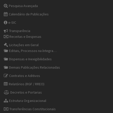
Pesquisa Avançada
Calendário de Publicações
e-SIC
Transparência
Receitas e Despesas
Licitações em Geral
Editais, Processos na íntegra…
Dispensas e Inexigibilidades
Demais Publicações Relacionadas
Contratos e Aditivos
Relatórios (RGF / RREO)
Decretos e Portarias
Estrutura Organizacional
Transferências Constitucionais