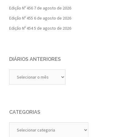
Edição Nº 456
7 de agosto de 2026
Edição Nº 455
6 de agosto de 2026
Edição Nº 454
5 de agosto de 2026
DIÁRIOS ANTERIORES
Diários
Anteriores
CATEGORIAS
Categorias