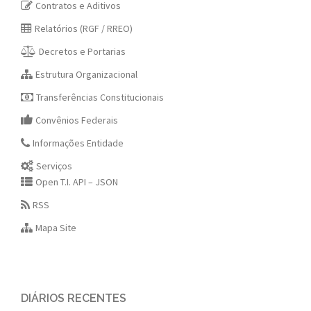
Contratos e Aditivos
Relatórios (RGF / RREO)
Decretos e Portarias
Estrutura Organizacional
Transferências Constitucionais
Convênios Federais
Informações Entidade
Serviços
Open T.I. API – JSON
RSS
Mapa Site
DIÁRIOS RECENTES