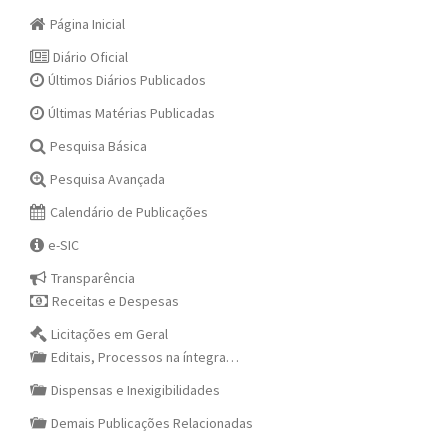
Página Inicial
Diário Oficial
Últimos Diários Publicados
Últimas Matérias Publicadas
Pesquisa Básica
Pesquisa Avançada
Calendário de Publicações
e-SIC
Transparência
Receitas e Despesas
Licitações em Geral
Editais, Processos na íntegra…
Dispensas e Inexigibilidades
Demais Publicações Relacionadas