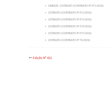
ERRATA | EXTRATO (CONTRATO Nº 071/2026)
EXTRATO (CONTRATO Nº 072/2026)
EXTRATO (CONTRATO Nº 073/2026)
EXTRATO (CONTRATO Nº 074/2026)
EXTRATO (CONTRATO Nº 075/2026)
EXTRATO (CONTRATO Nº 76/2026)
Post
Edição Nº 421
navigation