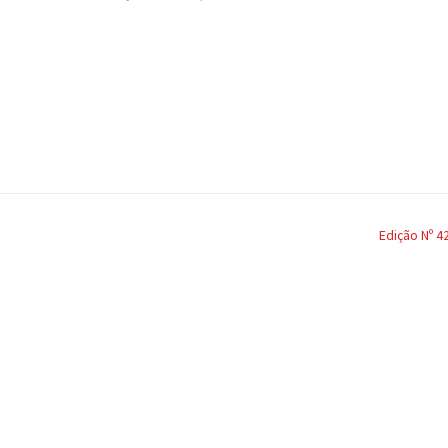
Edição Nº 4