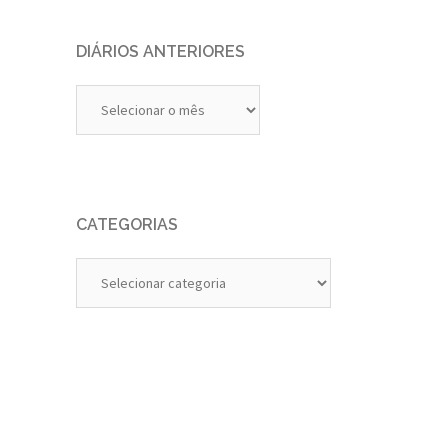
DIÁRIOS ANTERIORES
Diários
Anteriores
CATEGORIAS
Categorias