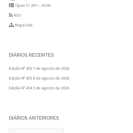
Open T.I. API – JSON
RSS
Mapa Site
DIÁRIOS RECENTES
Edição Nº 456
7 de agosto de 2026
Edição Nº 455
6 de agosto de 2026
Edição Nº 454
5 de agosto de 2026
DIÁRIOS ANTERIORES
Diários