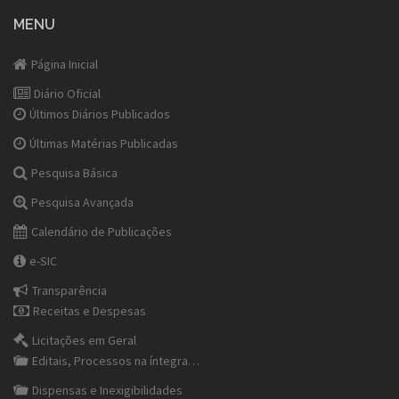
MENU
Página Inicial
Diário Oficial
Últimos Diários Publicados
Últimas Matérias Publicadas
Pesquisa Básica
Pesquisa Avançada
Calendário de Publicações
e-SIC
Transparência
Receitas e Despesas
Licitações em Geral
Editais, Processos na íntegra…
Dispensas e Inexigibilidades