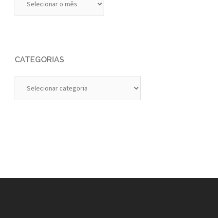
Anteriores
CATEGORIAS
Categorias