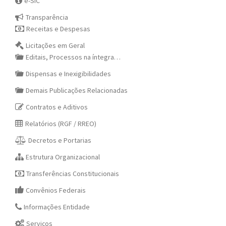
e-SIC
Transparência
Receitas e Despesas
Licitações em Geral
Editais, Processos na íntegra…
Dispensas e Inexigibilidades
Demais Publicações Relacionadas
Contratos e Aditivos
Relatórios (RGF / RREO)
Decretos e Portarias
Estrutura Organizacional
Transferências Constitucionais
Convênios Federais
Informações Entidade
Serviços