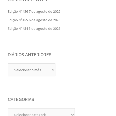
Edição Nº 456
7 de agosto de 2026
Edição Nº 455
6 de agosto de 2026
Edição Nº 454
5 de agosto de 2026
DIÁRIOS ANTERIORES
Diários
Anteriores
CATEGORIAS
Categorias