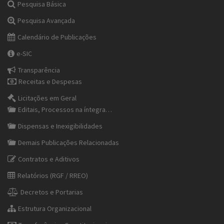
Pesquisa Básica
Pesquisa Avançada
Calendário de Publicações
e-SIC
Transparência
Receitas e Despesas
Licitações em Geral
Editais, Processos na íntegra…
Dispensas e Inexigibilidades
Demais Publicações Relacionadas
Contratos e Aditivos
Relatórios (RGF / RREO)
Decretos e Portarias
Estrutura Organizacional