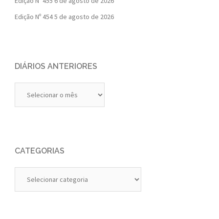
Edição Nº 455
6 de agosto de 2026
Edição Nº 454
5 de agosto de 2026
DIÁRIOS ANTERIORES
Diários
Anteriores
CATEGORIAS
Categorias