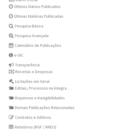
Últimos Diários Publicados
Últimas Matérias Publicadas
Pesquisa Básica
Pesquisa Avançada
Calendário de Publicações
e-SIC
Transparência
Receitas e Despesas
Licitações em Geral
Editais, Processos na íntegra…
Dispensas e Inexigibilidades
Demais Publicações Relacionadas
Contratos e Aditivos
Relatórios (RGF / RREO)