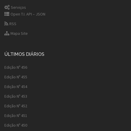
Serviços
Open T.I. API – JSON
RSS
Mapa Site
ÚLTIMOS DIÁRIOS
Edição Nº 456
Edição Nº 455
Edição Nº 454
Edição Nº 453
Edição Nº 452
Edição Nº 451
Edição Nº 450