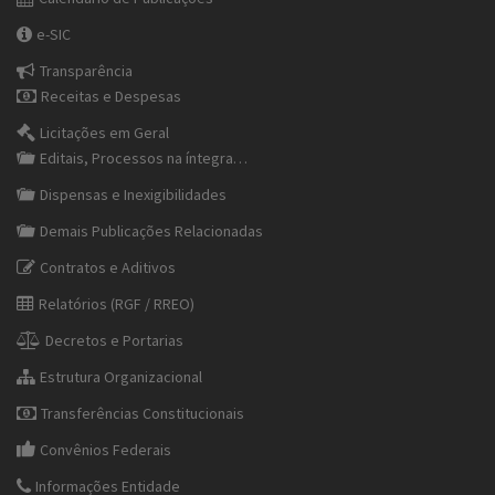
e-SIC
Transparência
Receitas e Despesas
Licitações em Geral
Editais, Processos na íntegra…
Dispensas e Inexigibilidades
Demais Publicações Relacionadas
Contratos e Aditivos
Relatórios (RGF / RREO)
Decretos e Portarias
Estrutura Organizacional
Transferências Constitucionais
Convênios Federais
Informações Entidade