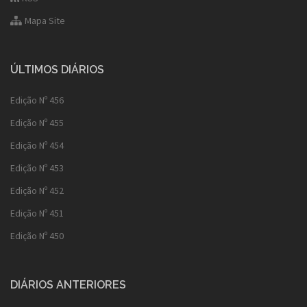
Mapa Site
ÚLTIMOS DIÁRIOS
Edição Nº 456
Edição Nº 455
Edição Nº 454
Edição Nº 453
Edição Nº 452
Edição Nº 451
Edição Nº 450
DIÁRIOS ANTERIORES