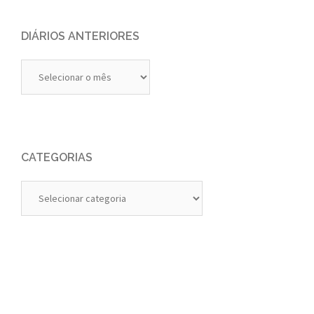
DIÁRIOS ANTERIORES
Diários
Anteriores
CATEGORIAS
Categorias