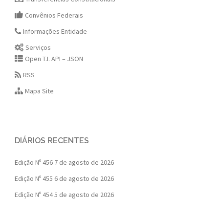
Convênios Federais
Informações Entidade
Serviços
Open T.I. API – JSON
RSS
Mapa Site
DIÁRIOS RECENTES
Edição Nº 456
7 de agosto de 2026
Edição Nº 455
6 de agosto de 2026
Edição Nº 454
5 de agosto de 2026