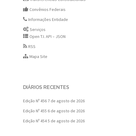
Convênios Federais
Informações Entidade
Serviços
Open T.I. API – JSON
RSS
Mapa Site
DIÁRIOS RECENTES
Edição Nº 456
7 de agosto de 2026
Edição Nº 455
6 de agosto de 2026
Edição Nº 454
5 de agosto de 2026