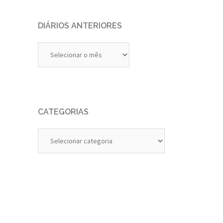
DIÁRIOS ANTERIORES
Diários
Anteriores
CATEGORIAS
Categorias