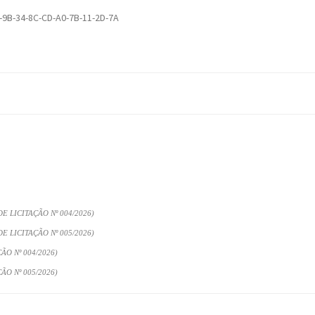
-9B-34-8C-CD-A0-7B-11-2D-7A
 LICITAÇÃO Nº 004/2026)
 LICITAÇÃO Nº 005/2026)
O Nº 004/2026)
O Nº 005/2026)