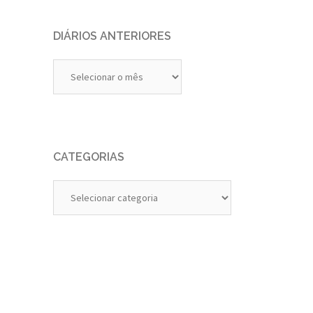
DIÁRIOS ANTERIORES
Diários
Anteriores
CATEGORIAS
Categorias