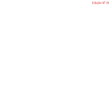
Edição Nº 3